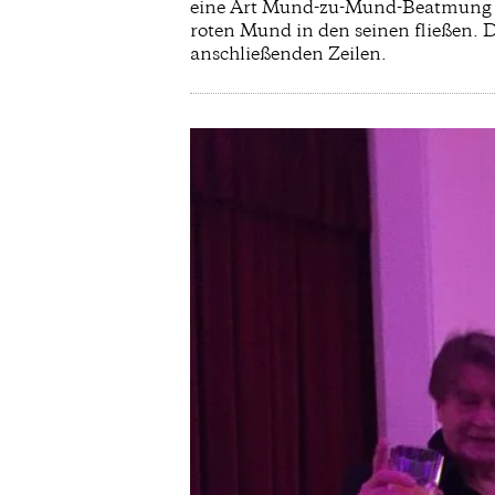
eine Art Mund-zu-Mund-Beatmung vo
roten Mund in den seinen fließen. 
anschließenden Zeilen.