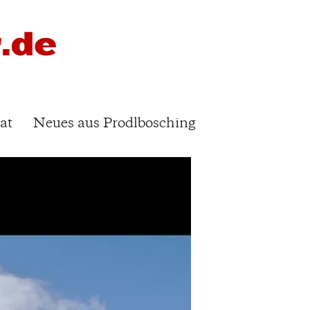
at
Neues aus Prodlbosching