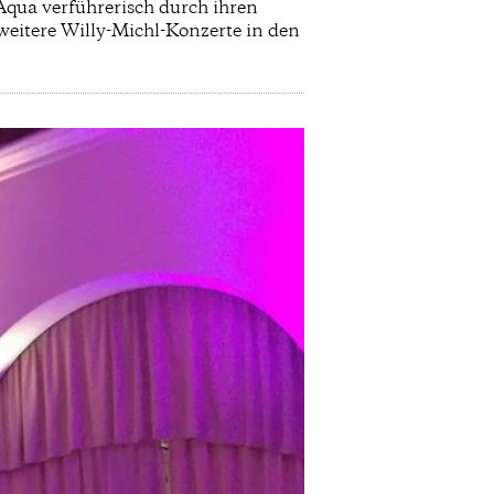
qua verführerisch durch ihren
weitere Willy-Michl-Konzerte in den