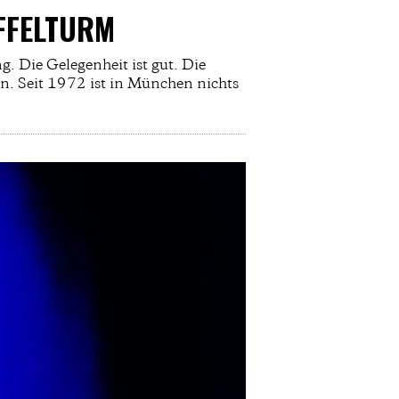
IFFELTURM
g. Die Gelegenheit ist gut. Die
n. Seit 1972 ist in München nichts