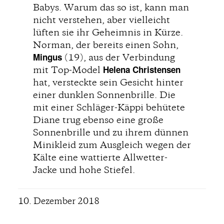
Babys. Warum das so ist, kann man
nicht verstehen, aber vielleicht
lüften sie ihr Geheimnis in Kürze.
Norman, der bereits einen Sohn,
Mingus
(19), aus der Verbindung
Helena Christensen
mit Top-Model
hat, versteckte sein Gesicht hinter
einer dunklen Sonnenbrille. Die
mit einer Schläger-Käppi behütete
Diane trug ebenso eine große
Sonnenbrille und zu ihrem dünnen
Minikleid zum Ausgleich wegen der
Kälte eine wattierte Allwetter-
Jacke und hohe Stiefel.
10. Dezember 2018