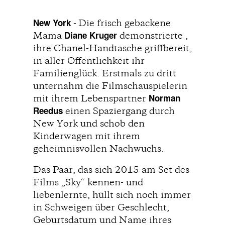
New York
- Die frisch gebackene
Diane Kruger
Mama
demonstrierte ,
ihre Chanel-Handtasche griffbereit,
in aller Öffentlichkeit ihr
Familienglück. Erstmals zu dritt
unternahm die Filmschauspielerin
Norman
mit ihrem Lebenspartner
Reedus
einen Spaziergang durch
New York und schob den
Kinderwagen mit ihrem
geheimnisvollen Nachwuchs.
Das Paar, das sich 2015 am Set des
Films „Sky“ kennen- und
liebenlernte, hüllt sich noch immer
in Schweigen über Geschlecht,
Geburtsdatum und Name ihres