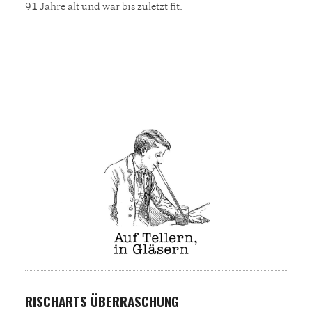
91 Jahre alt und war bis zuletzt fit.
RISCHARTS ÜBERRASCHUNG