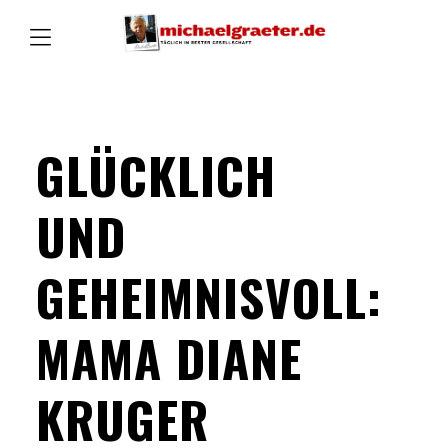
GLÜCKLICH
UND
GEHEIMNISVOLL:
MAMA DIANE
KRUGER