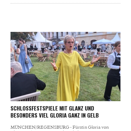
SCHLOSSFESTSPIELE MIT GLANZ UND B
ESONDERS VIEL GLORIA GANZ IN GELB
MÜNCHEN/REGENSBURG - Fürstin Gloria von