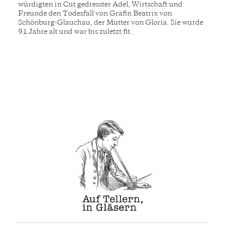
würdigten in Cut gedresster Adel, Wirtschaft und
Freunde den Todesfall von Gräfin Beatrix von
Schönburg-Glauchau, der Mutter von Gloria. Sie wurde
91 Jahre alt und war bis zuletzt fit.