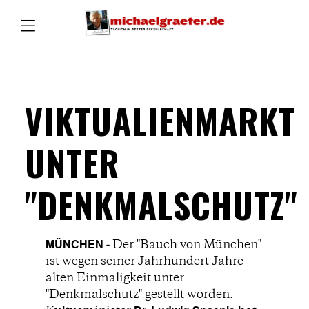
VIKTUALIENMARKT
UNTER
"DENKMALSCHUTZ"
MÜNCHEN -
Der "Bauch von München"
ist wegen seiner Jahrhundert Jahre
alten Einmaligkeit unter
"Denkmalschutz" gestellt worden.