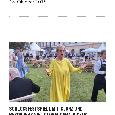
15. Oktober 2015
SCHLOSSFESTSPIELE MIT GLANZ UND B
ESONDERS VIEL GLORIA GANZ IN GELB