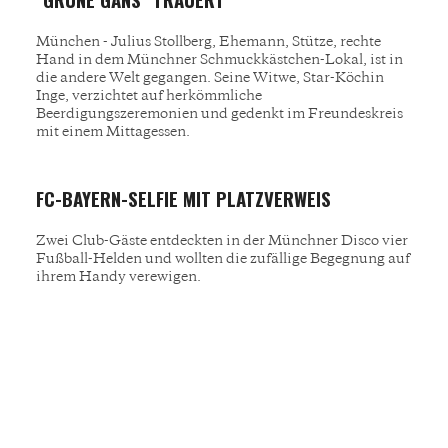
München - Julius Stollberg, Ehemann, Stütze, rechte
Hand in dem Münchner Schmuckkästchen-Lokal, ist in
die andere Welt gegangen. Seine Witwe, Star-Köchin
Inge, verzichtet auf herkömmliche
Beerdigungszeremonien und gedenkt im Freundeskreis
mit einem Mittagessen.
FC-BAYERN-SELFIE MIT PLATZVERWEIS
Zwei Club-Gäste entdeckten in der Münchner Disco vier
Fußball-Helden und wollten die zufällige Begegnung auf
ihrem Handy verewigen.