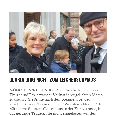
GLORIA GING NICHT ZUM LEICHENSCHMAUS
MÜNCHEN/REGENSBURG - Für die Fürstin von
Thurn undTaxis war der Verlust ihrer geliebten Mama
zu traurig. Sie fehlte nach dem Requiem bei der
anschließenden Trauerfeier im "Weinhaus Neuner". In
Münchens ältestem Gotteshaus in der Kreuzstrasse, in
das gesunde Trauergäste nicht eingelassen wurden,