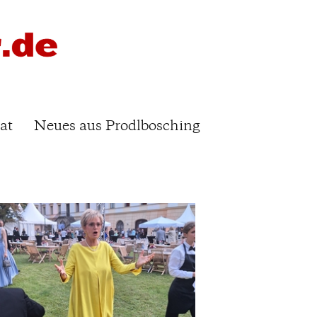
at
Neues aus Prodlbosching