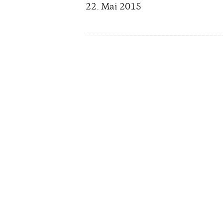
22. Mai 2015