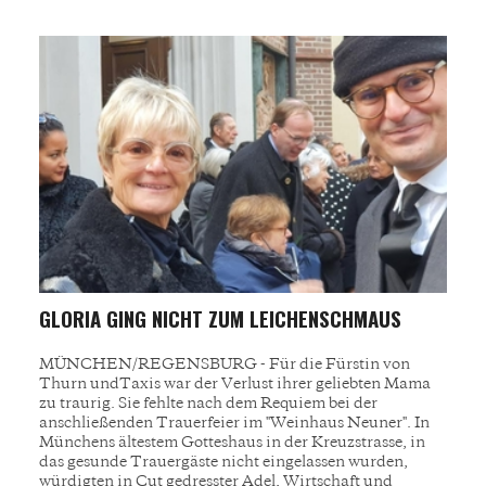
GLORIA GING NICHT ZUM LEICHENSCHMAUS
MÜNCHEN/REGENSBURG - Für die Fürstin von
Thurn undTaxis war der Verlust ihrer geliebten Mama
zu traurig. Sie fehlte nach dem Requiem bei der
anschließenden Trauerfeier im "Weinhaus Neuner". In
Münchens ältestem Gotteshaus in der Kreuzstrasse, in
das gesunde Trauergäste nicht eingelassen wurden,
würdigten in Cut gedresster Adel, Wirtschaft und