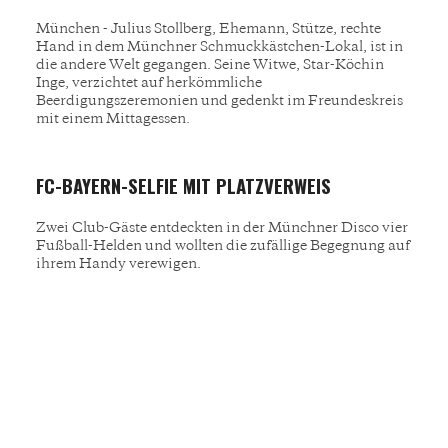
München - Julius Stollberg, Ehemann, Stütze, rechte
Hand in dem Münchner Schmuckkästchen-Lokal, ist in
die andere Welt gegangen. Seine Witwe, Star-Köchin
Inge, verzichtet auf herkömmliche
Beerdigungszeremonien und gedenkt im Freundeskreis
mit einem Mittagessen.
FC-BAYERN-SELFIE MIT PLATZVERWEIS
Zwei Club-Gäste entdeckten in der Münchner Disco vier
Fußball-Helden und wollten die zufällige Begegnung auf
ihrem Handy verewigen.