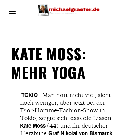
KATE MOSS:
MEHR YOGA
TOKIO
- Man hört nicht viel, sieht
noch weniger, aber jetzt bei der
Dior-Homme-Fashion-Show in
Tokio, zeigte sich, dass die Liason
Kate Moss
(44) und ihr deutscher
Graf Nikolai von Bismarck
Herzbube