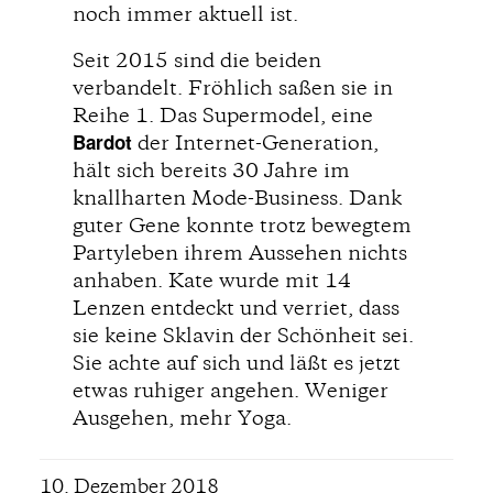
noch immer aktuell ist.
Seit 2015 sind die beiden
verbandelt. Fröhlich saßen sie in
Reihe 1. Das Supermodel, eine
Bardot
der Internet-Generation,
hält sich bereits 30 Jahre im
knallharten Mode-Business. Dank
guter Gene konnte trotz bewegtem
Partyleben ihrem Aussehen nichts
anhaben. Kate wurde mit 14
Lenzen entdeckt und verriet, dass
sie keine Sklavin der Schönheit sei.
Sie achte auf sich und läßt es jetzt
etwas ruhiger angehen. Weniger
Ausgehen, mehr Yoga.
10. Dezember 2018