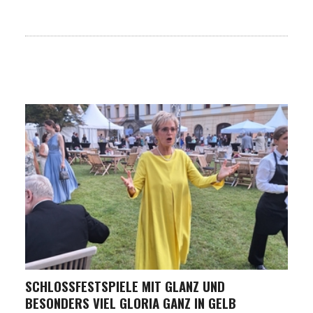
SCHLOSSFESTSPIELE MIT GLANZ UND B
ESONDERS VIEL GLORIA GANZ IN GELB