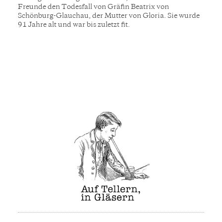
Freunde den Todesfall von Gräfin Beatrix von
Schönburg-Glauchau, der Mutter von Gloria. Sie wurde
91 Jahre alt und war bis zuletzt fit.