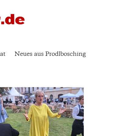
at
Neues aus Prodlbosching